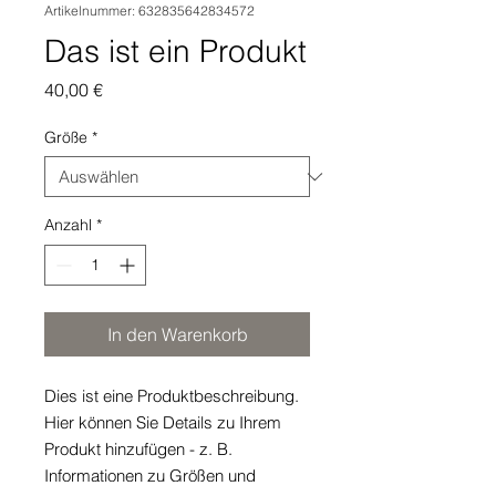
Artikelnummer: 632835642834572
Das ist ein Produkt
Preis
40,00 €
Größe
*
Anzahl
*
In den Warenkorb
Dies ist eine Produktbeschreibung. 
Hier können Sie Details zu Ihrem 
Produkt hinzufügen - z. B. 
Informationen zu Größen und 