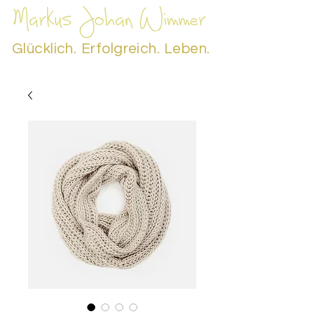
Glücklich.
Erfolgreich.
Leben.