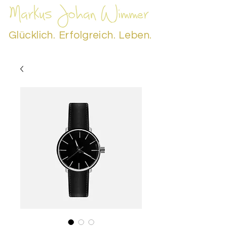
Glücklich.
Erfolgreich.
Leben.