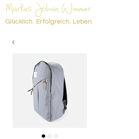
Glücklich.
Erfolgreich.
Leben.